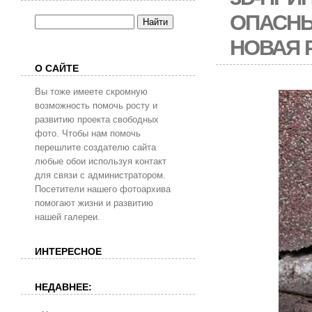
ОПАСНЫ
НОВАЯ 
О САЙТЕ
Вы тоже имеете скромную
возможность помочь росту и
развитию проекта свободных
фото. Чтобы нам помочь
перешлите создателю сайта
любые обои используя контакт
для связи с администратором.
Посетители нашего фотоархива
помогают жизни и развитию
нашей галереи.
ИНТЕРЕСНОЕ
НЕДАВНЕЕ: