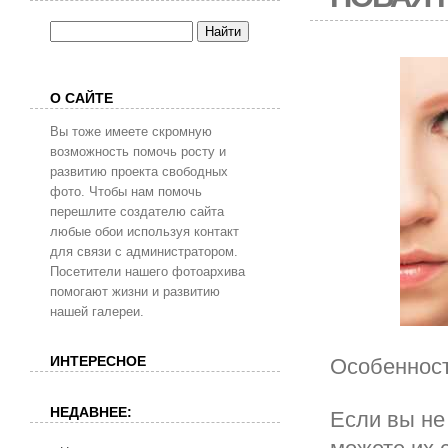
О САЙТЕ
Вы тоже имеете скромную
возможность помочь росту и
развитию проекта свободных
фото. Чтобы нам помочь
перешлите создателю сайта
любые обои используя контакт
для связи с администратором.
Посетители нашего фотоархива
помогают жизни и развитию
нашей галереи.
ИНТЕРЕСНОЕ
Особенност
НЕДАВНЕЕ:
Если вы не