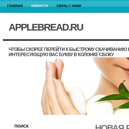
ГЛАВНАЯ
НОВОСТИ
СВЯЗЬ С НАМИ
APPLEBREAD.RU
ЧТОБЫ СКОРЕЕ ПЕРЕЙТИ К БЫСТРОМУ СКАЧИВАНИЮ 
ИНТЕРЕСУЮЩУЮ ВАС БУКВУ В КОЛОНКЕ СБОКУ
НОВАЯ 
ПОИСК