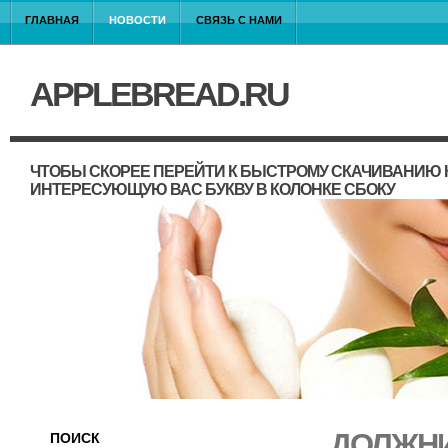
ГЛАВНАЯ
НОВОСТИ
СВЯЗЬ С НАМИ
APPLEBREAD.RU
ЧТОБЫ СКОРЕЕ ПЕРЕЙТИ К БЫСТРОМУ СКАЧИВАНИЮ 
ИНТЕРЕСУЮЩУЮ ВАС БУКВУ В КОЛОНКЕ СБОКУ
ДОЛЖНИ
ПОИСК