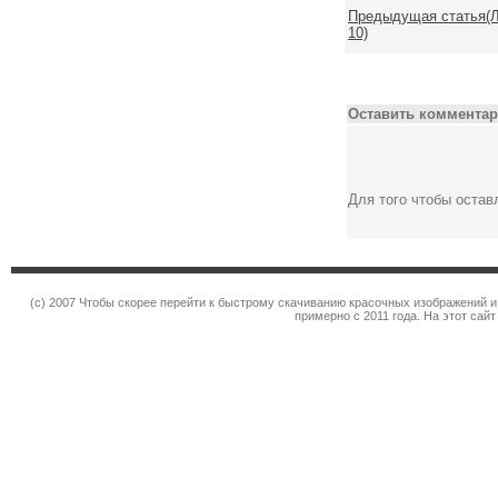
Предыдущая статья(Л
10)
Оставить комментар
Для того чтобы оста
(c) 2007 Чтобы скорее перейти к быстрому скачиванию красочных изображений и
примерно с 2011 года. На этот сай