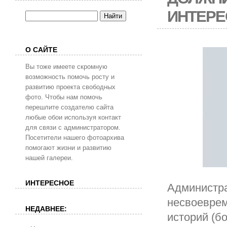
ИНТЕРЕ
О САЙТЕ
Вы тоже имеете скромную
возможность помочь росту и
развитию проекта свободных
фото. Чтобы нам помочь
перешлите создателю сайта
любые обои используя контакт
для связи с администратором.
Посетители нашего фотоархива
помогают жизни и развитию
нашей галереи.
ИНТЕРЕСНОЕ
Администра
несвоеврем
НЕДАВНЕЕ:
историй (б