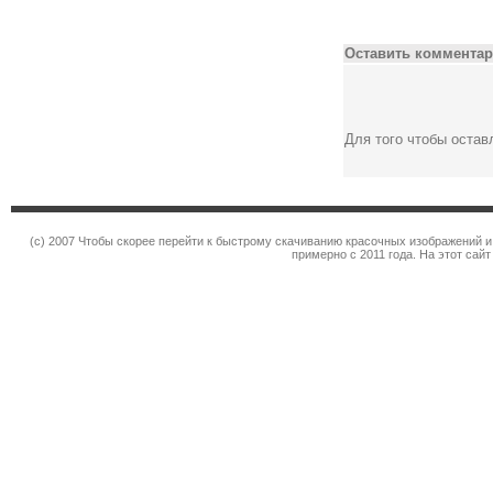
Оставить комментар
Для того чтобы оста
(c) 2007 Чтобы скорее перейти к быстрому скачиванию красочных изображений и
примерно с 2011 года. На этот сай