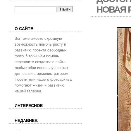
НОВАЯ 
О САЙТЕ
Вы тоже имеете скромную
возможность помочь росту и
развитию проекта свободных
фото. Чтобы нам помочь
перешлите создателю сайта
любые обои используя контакт
для связи с администратором.
Посетители нашего фотоархива
помогают жизни и развитию
нашей галереи.
ИНТЕРЕСНОЕ
НЕДАВНЕЕ: