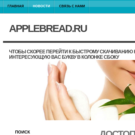
ГЛАВНАЯ
НОВОСТИ
СВЯЗЬ С НАМИ
APPLEBREAD.RU
ЧТОБЫ СКОРЕЕ ПЕРЕЙТИ К БЫСТРОМУ СКАЧИВАНИЮ 
ИНТЕРЕСУЮЩУЮ ВАС БУКВУ В КОЛОНКЕ СБОКУ
ДОСТОП
ПОИСК