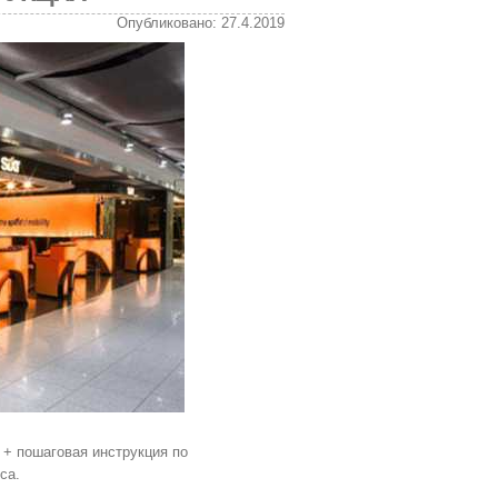
Опубликовано: 27.4.2019
и + пошаговая инструкция по
са.