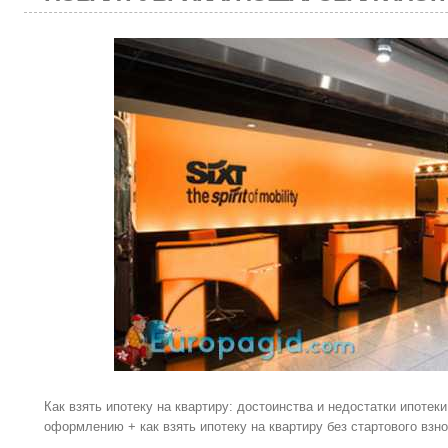
Как взять ипотеку на квартиру: достоинства и недостатки ипотек
оформлению + как взять ипотеку на квартиру без стартового взно