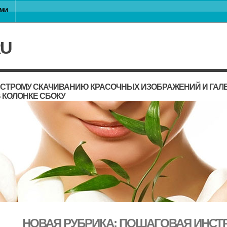
АМИ
RU
ЫСТРОМУ СКАЧИВАНИЮ КРАСОЧНЫХ ИЗОБРАЖЕНИЙ И ГАЛЕ
 КОЛОНКЕ СБОКУ
НОВАЯ РУБРИКА: ПОШАГОВАЯ ИНСТ