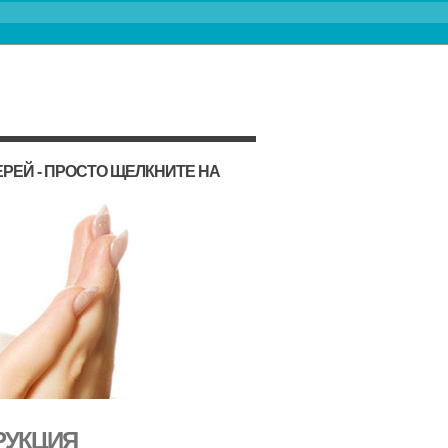
РЕЙ - ПРОСТО ЩЕЛКНИТЕ НА
РУКЦИЯ