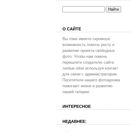
О САЙТЕ
Вы тоже имеете скромную
возможность помочь росту и
развитию проекта свободных
фото. Чтобы нам помочь
перешлите создателю сайта
любые обои используя контакт
для связи с администратором.
Посетители нашего фотоархива
помогают жизни и развитию
нашей галереи.
ИНТЕРЕСНОЕ
НЕДАВНЕЕ: