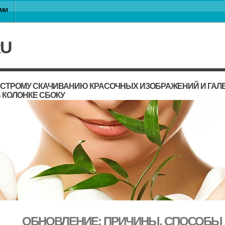
АМИ
RU
ЫСТРОМУ СКАЧИВАНИЮ КРАСОЧНЫХ ИЗОБРАЖЕНИЙ И ГАЛЕ
 КОЛОНКЕ СБОКУ
ОБНОВЛЕНИЕ: ПРИЧИНЫ, СПОСОБЫ