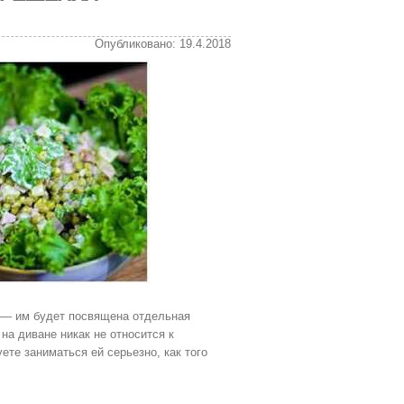
Опубликовано: 19.4.2018
» — им будет посвящена отдельная
на диване никак не относится к
ете заниматься ей серьезно, как того