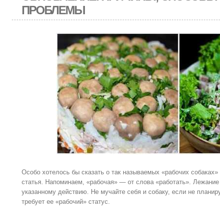
ПРОБЛЕМЫ
Особо хотелось бы сказать о так называемых «рабочих собаках
статья. Напоминаем, «рабочая» — от слова «работать». Лежание 
указанному действию. Не мучайте себя и собаку, если не планиру
требует ее «рабочий» статус.