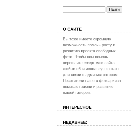
О САЙТЕ
Вы тоже имеете скромную
возможность помочь росту и
развитию проекта свободных
фото. Чтобы нам помочь
перешлите создателю сайта
любые обои используя контакт
для связи с администратором.
Посетители нашего фотоархива
помогают жизни и развитию
нашей галереи.
ИНТЕРЕСНОЕ
НЕДАВНЕЕ: