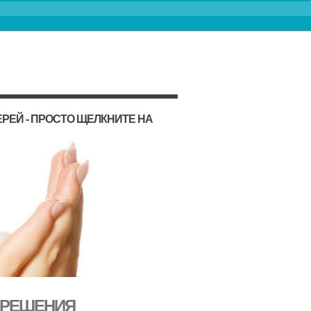
РЕЙ - ПРОСТО ЩЕЛКНИТЕ НА
 РЕШЕНИЯ