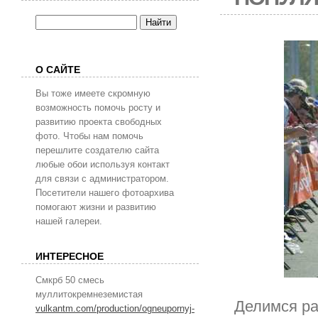
О САЙТЕ
Вы тоже имеете скромную
возможность помочь росту и
развитию проекта свободных
фото. Чтобы нам помочь
перешлите создателю сайта
любые обои используя контакт
для связи с администратором.
Посетители нашего фотоархива
помогают жизни и развитию
нашей галереи.
ИНТЕРЕСНОЕ
Смкрб 50 смесь
муллитокремнеземистая
Делимся ра
vulkantm.com/production/ogneupornyj-