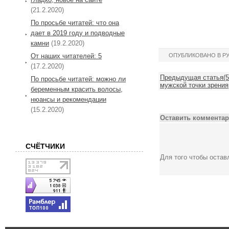
(21.2.2020)
По просьбе читатей: что она
дает в 2019 году и подводные
камни
(19.2.2020)
От наших читателей: 5
ОПУБЛИКОВАНО В Р
(17.2.2020)
Предыдущая статья(5
По просьбе читатей: можно ли
мужской точки зрения
беременным красить волосы,
нюансы и рекомендации
(15.2.2020)
Оставить комментар
СЧЁТЧИКИ
Для того чтобы оста