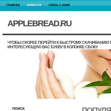
ГЛАВНАЯ
НОВОСТИ
СВЯЗЬ С НАМИ
APPLEBREAD.RU
ЧТОБЫ СКОРЕЕ ПЕРЕЙТИ К БЫСТРОМУ СКАЧИВАНИЮ 
ИНТЕРЕСУЮЩУЮ ВАС БУКВУ В КОЛОНКЕ СБОКУ
ПОПУЛЯ
ПОИСК