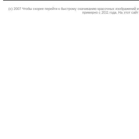
(c) 2007 Чтобы скорее перейти к быстрому скачиванию красочных изображений и
примерно с 2011 года. На этот сай