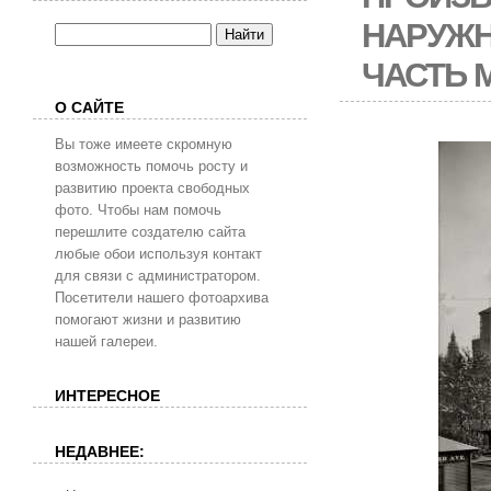
НАРУЖН
ЧАСТЬ 
О САЙТЕ
Вы тоже имеете скромную
возможность помочь росту и
развитию проекта свободных
фото. Чтобы нам помочь
перешлите создателю сайта
любые обои используя контакт
для связи с администратором.
Посетители нашего фотоархива
помогают жизни и развитию
нашей галереи.
ИНТЕРЕСНОЕ
НЕДАВНЕЕ: