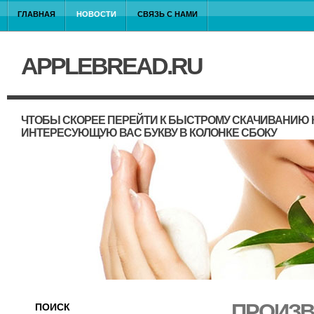
ГЛАВНАЯ
НОВОСТИ
СВЯЗЬ С НАМИ
APPLEBREAD.RU
ЧТОБЫ СКОРЕЕ ПЕРЕЙТИ К БЫСТРОМУ СКАЧИВАНИЮ 
ИНТЕРЕСУЮЩУЮ ВАС БУКВУ В КОЛОНКЕ СБОКУ
ПРОИЗВ
ПОИСК