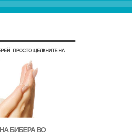
РЕЙ - ПРОСТО ЩЕЛКНИТЕ НА
НА БИБЕРА ВО