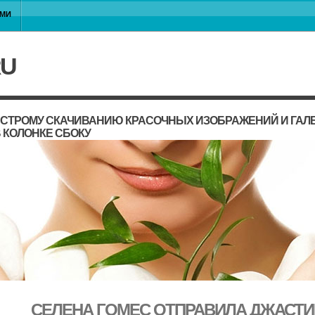
АМИ
RU
ЫСТРОМУ СКАЧИВАНИЮ КРАСОЧНЫХ ИЗОБРАЖЕНИЙ И ГАЛЕ
 КОЛОНКЕ СБОКУ
СЕЛЕНА ГОМЕС ОТПРАВИЛА ДЖАСТИ