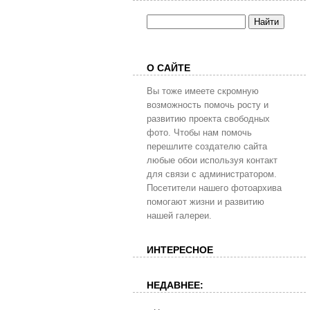
О САЙТЕ
Вы тоже имеете скромную
возможность помочь росту и
развитию проекта свободных
фото. Чтобы нам помочь
перешлите создателю сайта
любые обои используя контакт
для связи с администратором.
Посетители нашего фотоархива
помогают жизни и развитию
нашей галереи.
ИНТЕРЕСНОЕ
НЕДАВНЕЕ: