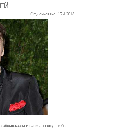
ЛЕЙ
Опубликовано: 15.4.2018
 обеспокоена и написала ему, чтобы