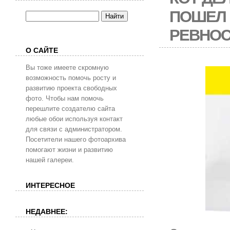
ПОШЕЛ 
РЕВНОС
О САЙТЕ
Вы тоже имеете скромную
возможность помочь росту и
развитию проекта свободных
фото. Чтобы нам помочь
перешлите создателю сайта
любые обои используя контакт
для связи с администратором.
Посетители нашего фотоархива
помогают жизни и развитию
нашей галереи.
ИНТЕРЕСНОЕ
НЕДАВНЕЕ: