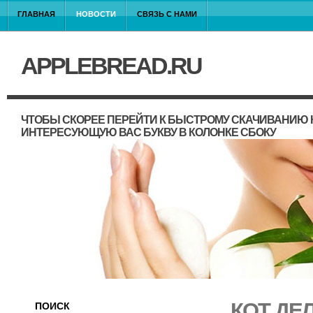
ГЛАВНАЯ
НОВОСТИ
СВЯЗЬ С НАМИ
APPLEBREAD.RU
ЧТОБЫ СКОРЕЕ ПЕРЕЙТИ К БЫСТРОМУ СКАЧИВАНИЮ 
ИНТЕРЕСУЮЩУЮ ВАС БУКВУ В КОЛОНКЕ СБОКУ
КОТ ДЕ
ПОИСК