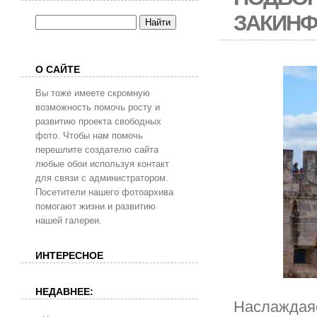
ЗАКИНФ
О САЙТЕ
Вы тоже имеете скромную
возможность помочь росту и
развитию проекта свободных
фото. Чтобы нам помочь
перешлите создателю сайта
любые обои используя контакт
для связи с администратором.
Посетители нашего фотоархива
помогают жизни и развитию
нашей галереи.
ИНТЕРЕСНОЕ
НЕДАВНЕЕ:
Наслаждаяс