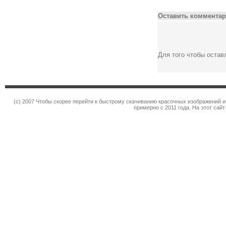
Оставить комментар
Для того чтобы оста
(c) 2007 Чтобы скорее перейти к быстрому скачиванию красочных изображений и
примерно с 2011 года. На этот сай