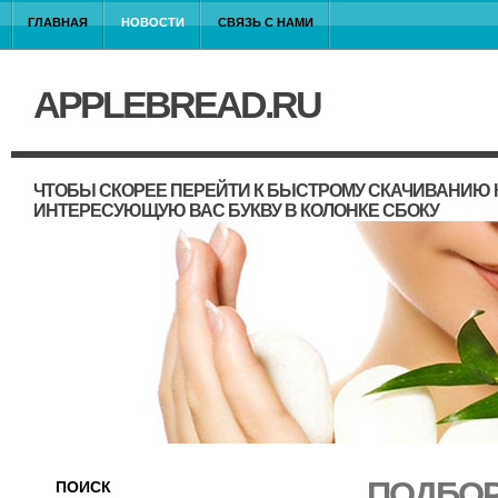
ГЛАВНАЯ
НОВОСТИ
СВЯЗЬ С НАМИ
APPLEBREAD.RU
ЧТОБЫ СКОРЕЕ ПЕРЕЙТИ К БЫСТРОМУ СКАЧИВАНИЮ 
ИНТЕРЕСУЮЩУЮ ВАС БУКВУ В КОЛОНКЕ СБОКУ
ПОДБОР
ПОИСК