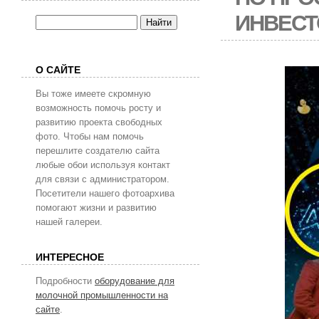
ИНВЕСТ
О САЙТЕ
Вы тоже имеете скромную
возможность помочь росту и
развитию проекта свободных
фото. Чтобы нам помочь
перешлите создателю сайта
любые обои используя контакт
для связи с администратором.
Посетители нашего фотоархива
помогают жизни и развитию
нашей галереи.
ИНТЕРЕСНОЕ
Подробности
оборудование для
молочной промышленности на
сайте
.