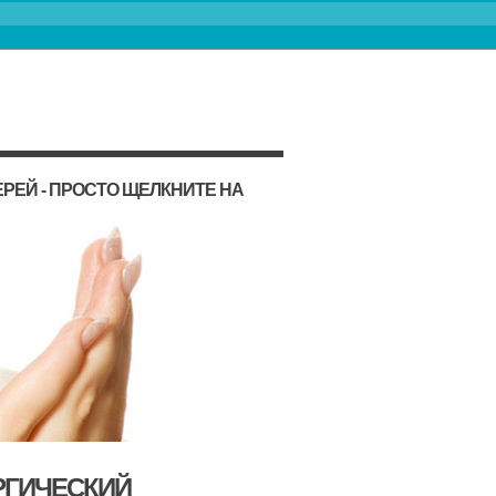
РЕЙ - ПРОСТО ЩЕЛКНИТЕ НА
РГИЧЕСКИЙ