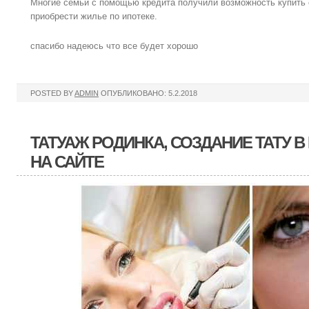
Многие семьи с помощью кредита получили возможность купить 
приобрести жилье по ипотеке.
спасибо надеюсь что все бyдет хорошо
POSTED BY
ADMIN
ОПУБЛИКОВАНО: 5.2.2018
ТАТУАЖ РОДИНКА, СОЗДАНИЕ ТАТУ В
НА САЙТЕ