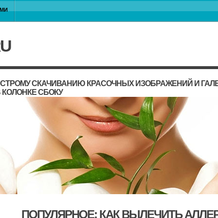
АМИ
RU
ЫСТРОМУ СКАЧИВАНИЮ КРАСОЧНЫХ ИЗОБРАЖЕНИЙ И ГАЛЕ
 КОЛОНКЕ СБОКУ
ПОПУЛЯРНОЕ: КАК ВЫЛЕЧИТЬ АЛЛЕ