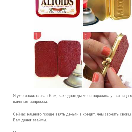
Я уже рассказывал Вам, как однажды меня поразила участница м
наивным вопросом:
Сейчас намного проще взять деньги в кредит, чем звонить своим
Вам денег взаймы.