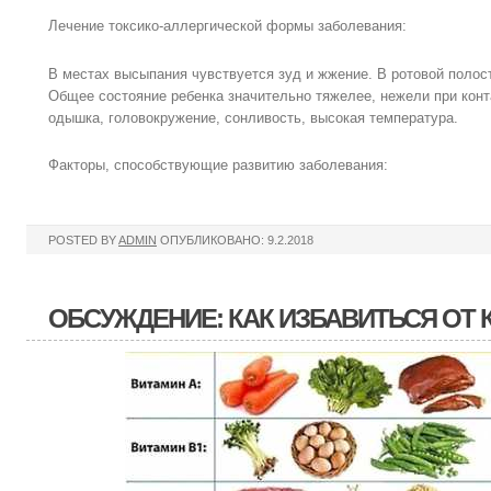
Лечение токсико-аллергической формы заболевания:
В местах высыпания чувствуется зуд и жжение. В ротовой полост
Общее состояние ребенка значительно тяжелее, нежели при конта
одышка, головокружение, сонливость, высокая температура.
Факторы, способствующие развитию заболевания:
POSTED BY
ADMIN
ОПУБЛИКОВАНО: 9.2.2018
ОБСУЖДЕНИЕ: КАК ИЗБАВИТЬСЯ ОТ 