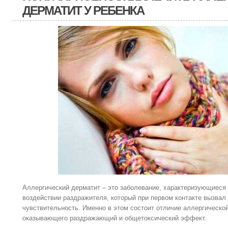
ДЕРМАТИТ У РЕБЕНКА
Аллергический дерматит – это заболевание, характеризующиеся
воздействии раздражителя, который при первом контакте вызв
чувствительность. Именно в этом состоит отличие аллергической
оказывающего раздражающий и общетоксический эффект.