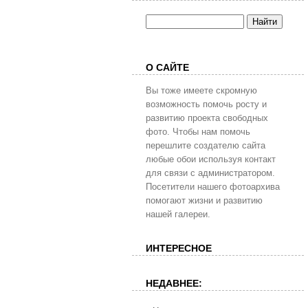
О САЙТЕ
Вы тоже имеете скромную
возможность помочь росту и
развитию проекта свободных
фото. Чтобы нам помочь
перешлите создателю сайта
любые обои используя контакт
для связи с администратором.
Посетители нашего фотоархива
помогают жизни и развитию
нашей галереи.
ИНТЕРЕСНОЕ
НЕДАВНЕЕ: