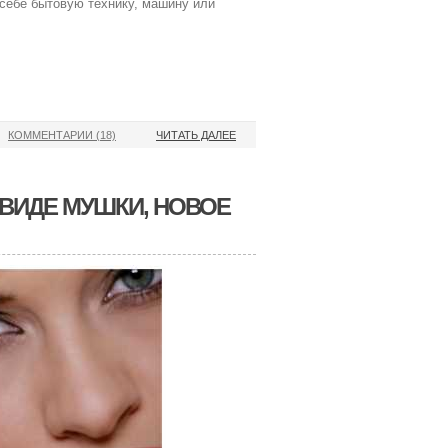
себе бытовую технику, машину или
КОММЕНТАРИИ (18)
ЧИТАТЬ ДАЛЕЕ
 ВИДЕ МУШКИ, НОВОЕ