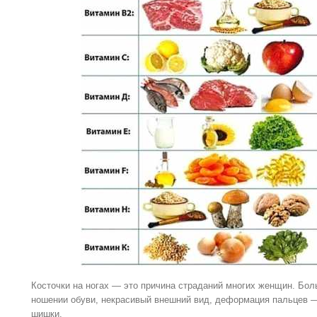
Косточки на ногах — это причина страданий многих женщин. Бол
ношении обуви, некрасивый внешний вид, деформация пальцев 
шишки.