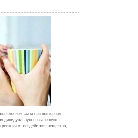
 появлением сыпи при повторном
ал индивидуальную повышенную
 реакции от воздействия вещества,