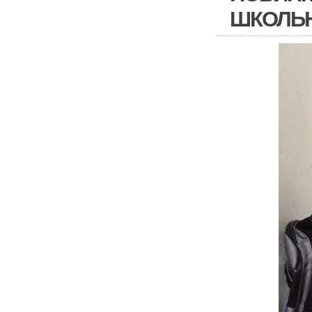
ШКОЛЬ