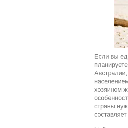
Если вы ед
планируете
Австралии,
населением
хозяином ж
особенност
страны нуж
составляет 