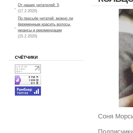
От наших читателей: 5
(17.2.2020)
По просьбе читатей: можно ли
беременным красить волосы,
нюансы и рекомендации
(15.2.2020)
СЧЁТЧИКИ
Соня Морси
Подписчики