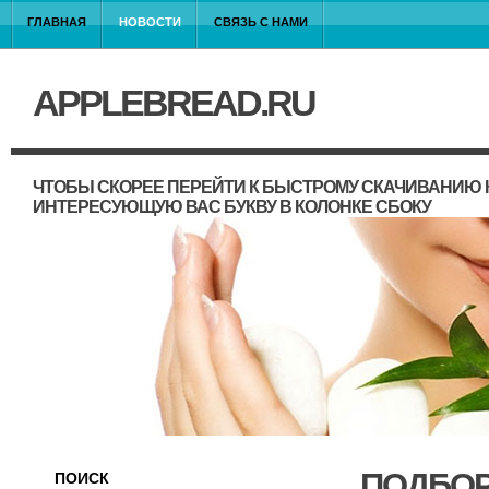
ГЛАВНАЯ
НОВОСТИ
СВЯЗЬ С НАМИ
APPLEBREAD.RU
ЧТОБЫ СКОРЕЕ ПЕРЕЙТИ К БЫСТРОМУ СКАЧИВАНИЮ 
ИНТЕРЕСУЮЩУЮ ВАС БУКВУ В КОЛОНКЕ СБОКУ
ПОДБОР
ПОИСК