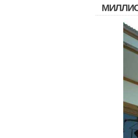
МИЛЛИО