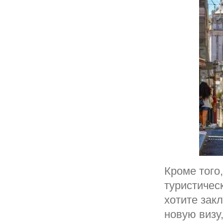
Кроме того,
туристичес
хотите зак
новую визу