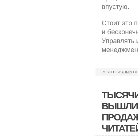
впустую.
Стоит это п
и бесконеч
Управлять 
менеджмент
POSTED BY
ADMIN
ОП
ТЫСЯЧИ
ВЫШЛИ 
ПРОДАЖ
ЧИТАТЕ