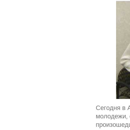
Сегодня в 
молодежи, 
произошед