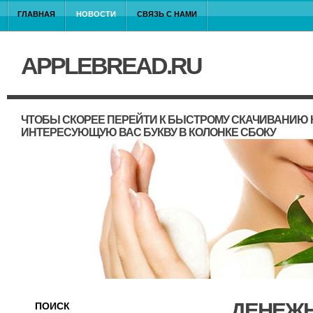
ГЛАВНАЯ
НОВОСТИ
СВЯЗЬ С НАМИ
APPLEBREAD.RU
ЧТОБЫ СКОРЕЕ ПЕРЕЙТИ К БЫСТРОМУ СКАЧИВАНИЮ 
ИНТЕРЕСУЮЩУЮ ВАС БУКВУ В КОЛОНКЕ СБОКУ
ДЕНЕЖН
ПОИСК