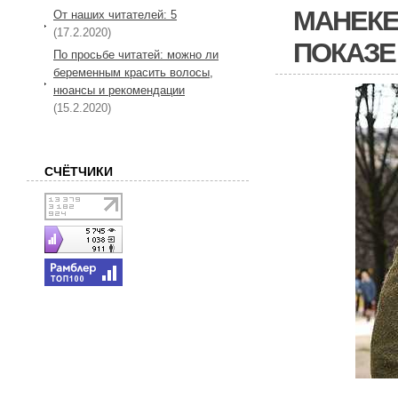
МАНЕКЕ
От наших читателей: 5
(17.2.2020)
ПОКАЗЕ
По просьбе читатей: можно ли
беременным красить волосы,
нюансы и рекомендации
(15.2.2020)
СЧЁТЧИКИ