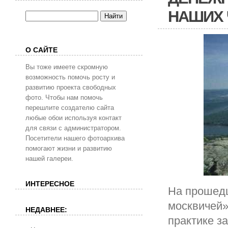
НАШИХ 
О САЙТЕ
Вы тоже имеете скромную
возможность помочь росту и
развитию проекта свободных
фото. Чтобы нам помочь
перешлите создателю сайта
любые обои используя контакт
для связи с администратором.
Посетители нашего фотоархива
помогают жизни и развитию
нашей галереи.
ИНТЕРЕСНОЕ
На прошедш
москвичей»
НЕДАВНЕЕ:
практике з