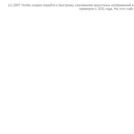
(c) 2007 Чтобы скорее перейти к быстрому скачиванию красочных изображений и
примерно с 2011 года. На этот сай