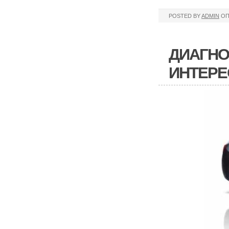
POSTED BY
ADMIN
ОП
ДИАГНО
ИНТЕРЕ