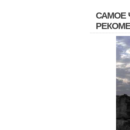
САМОЕ 
РЕКОМЕ