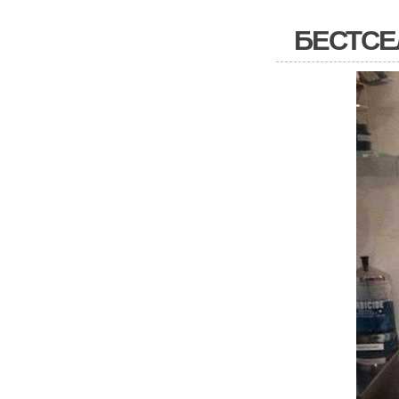
БЕСТСЕ