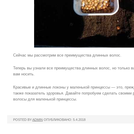
Сейчас мы рассмотрим все преимущества длинных волос.
Теперь вы узнали все преимущества длинных волос, но только в
вам носить.
Красивые и длинные локоны у маленькой принцессы — это, прежд
также показатель здоровья. Давайте попробуем сделать своими 
волосы для маленькой принцессы.
POSTED BY
ADMIN
ОПУБЛИКОВАНО: 5.4.2018