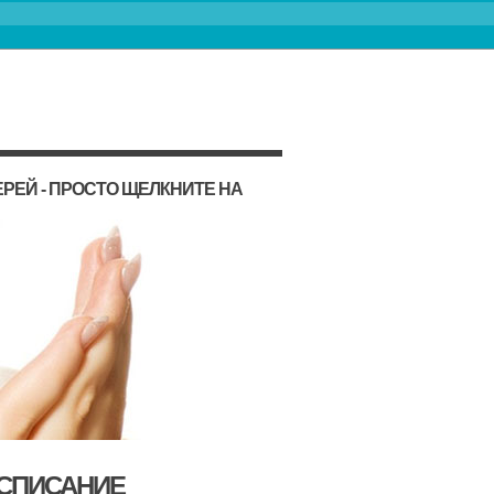
РЕЙ - ПРОСТО ЩЕЛКНИТЕ НА
АСПИСАНИЕ