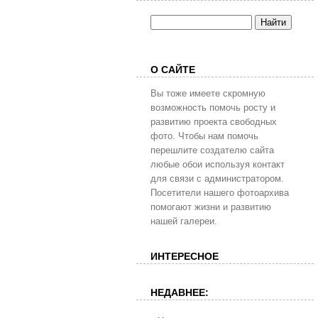
О САЙТЕ
Вы тоже имеете скромную
возможность помочь росту и
развитию проекта свободных
фото. Чтобы нам помочь
перешлите создателю сайта
любые обои используя контакт
для связи с администратором.
Посетители нашего фотоархива
помогают жизни и развитию
нашей галереи.
ИНТЕРЕСНОЕ
НЕДАВНЕЕ: