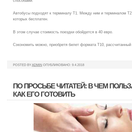
способами.
Автобусы подходят к терминалу Т1. Между ним и терминалом Т2
которых бесплатен.
В этом случае стоимость поездки обойдется в 40 евро.
Сэкономить можно, приобретя билет формата Т10, рассчитанный 
POSTED BY
ADMIN
ОПУБЛИКОВАНО: 9.4.2018
ПО ПРОСЬБЕ ЧИТАТЕЙ: В ЧЕМ ПОЛЬЗ
КАК ЕГО ГОТОВИТЬ