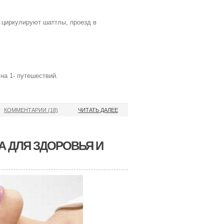
 циркулируют шаттлы, проезд в
на 1- путешествий.
КОММЕНТАРИИ (18)
ЧИТАТЬ ДАЛЕЕ
А ДЛЯ ЗДОРОВЬЯ И