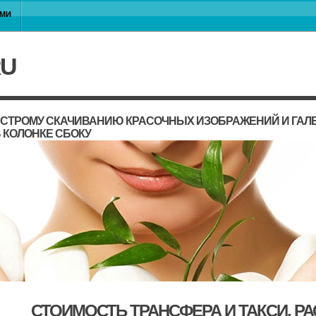
АМИ
RU
ЫСТРОМУ СКАЧИВАНИЮ КРАСОЧНЫХ ИЗОБРАЖЕНИЙ И ГАЛЕ
 КОЛОНКЕ СБОКУ
СТОИМОСТЬ ТРАНСФЕРА И ТАКСИ, Р